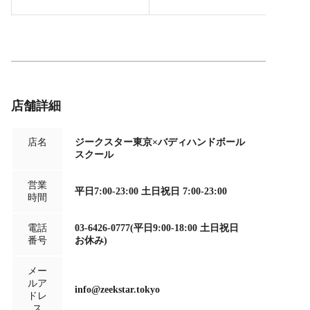
店舗詳細
店名
ジークスター東京×バディハンドボール
スクール
営業
平日7:00-23:00 土日祝日 7:00-23:00
時間
電話
03-6426-0777(平日9:00-18:00 土日祝日
番号
お休み)
メー
ルア
info@zeekstar.tokyo
ドレ
ス