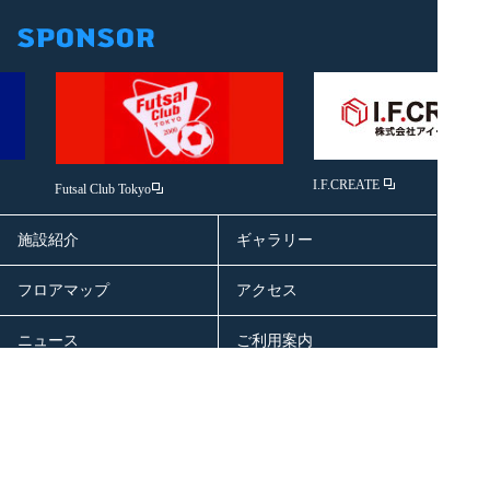
I.F.CREATE
Futsal Club Tokyo
施設紹介
ギャラリー
フロアマップ
アクセス
ニュース
ご利用案内
お問い合わせ
スポンサーリンク
Copyright © Buddyproject Corporation All Rights Reserved.