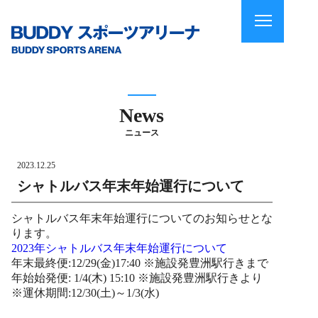
News
ニュース
2023.12.25
シャトルバス年末年始運行について
シャトルバス年末年始運行についてのお知らせとな
ります。
2023年シャトルバス年末年始運行について
年末最終便:12/29(金)17:40 ※施設発豊洲駅行きまで
年始始発便: 1/4(木) 15:10 ※施設発豊洲駅行きより
※運休期間:12/30(土)～1/3(水)