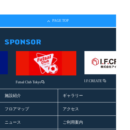
PAGE TOP
I.F.CREATE
Futsal Club Tokyo
施設紹介
ギャラリー
フロアマップ
アクセス
ニュース
ご利用案内