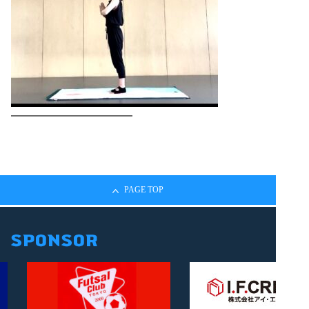
━━━━━━━━━━━
PAGE TOP