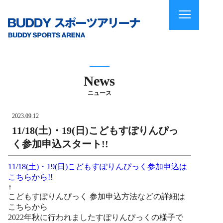
News
ニュース
2023.09.12
11/18(土)・19(日)こどもすぽりんぴっ
く参加申込スタート!!
11/18(土)・19(日)こどもすぽりんぴっく参加申込は
こちらから!!
↑
こどもすぽりんぴっく 参加申込方法などの詳細は
こちらから
2022年秋に行われましたすぽりんぴっくの様子で