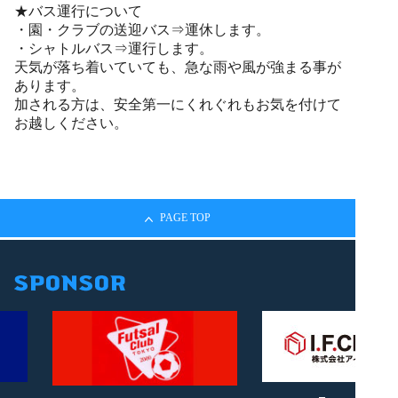
★バス運行について
・園・クラブの送迎バス⇒運休します。
・シャトルバス⇒運行します。
天気が落ち着いていても、急な雨や風が強まる事が
あります。
加される方は、安全第一にくれぐれもお気を付けて
お越しください。
PAGE TOP