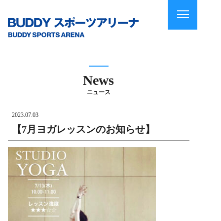
News
ニュース
2023.07.03
【7月ヨガレッスンのお知らせ】