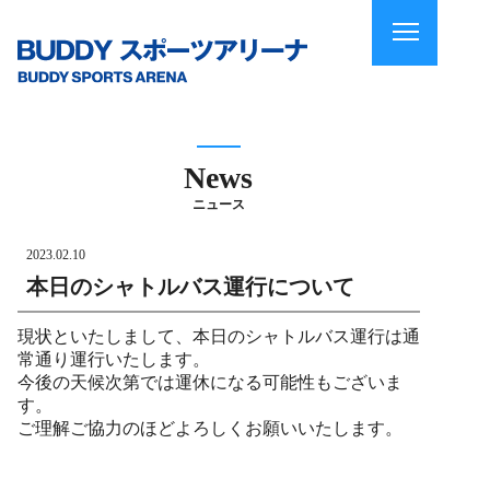
News
ニュース
2023.02.10
本日のシャトルバス運行について
現状といたしまして、本日のシャトルバス運行は通
常通り運行いたします。
今後の天候次第では運休になる可能性もございま
す。
ご理解ご協力のほどよろしくお願いいたします。