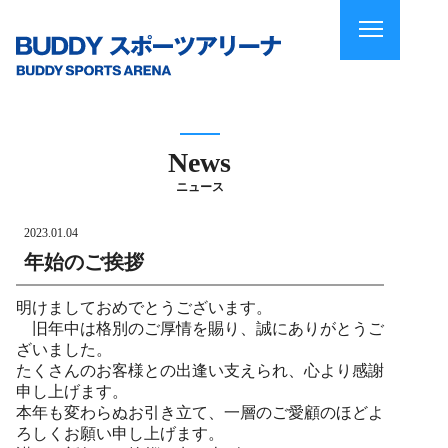
News
ニュース
2023.01.04
年始のご挨拶
明けましておめでとうございます。
旧年中は格別のご厚情を賜り、誠にありがとうご
ざいました。
たくさんのお客様との出逢い支えられ、心より感謝
申し上げます。
本年も変わらぬお引き立て、一層のご愛顧のほどよ
ろしくお願い申し上げます。