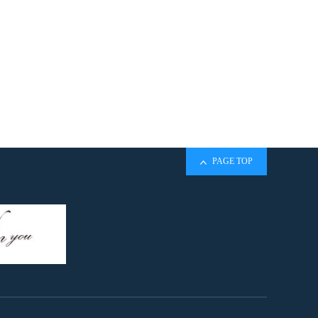
PAGE TOP