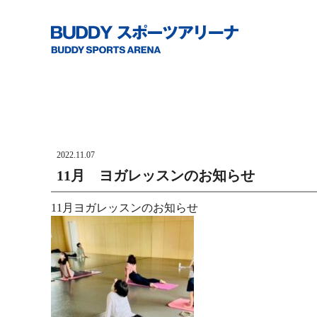
2022.11.07
11月 ヨガレッスンのお知らせ
11月ヨガレッスンのお知らせ