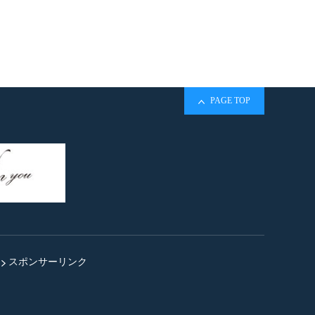
PAGE TOP
スポンサーリンク