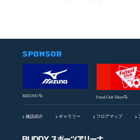
MIZUNO
Futsal Club Tokyo
施設紹介
ギャラリー
フロアマップ