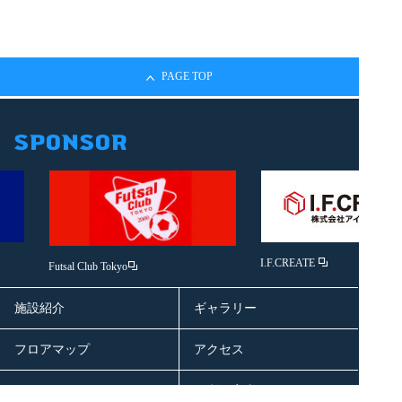
PAGE TOP
I.F.CREATE
Futsal Club Tokyo
施設紹介
ギャラリー
フロアマップ
アクセス
ニュース
ご利用案内