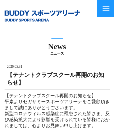
News
ニュース
2020.05.31
【テナントクラブスクール再開のお知
らせ】
【テナントクラブスクール再開のお知らせ】
平素よりセガサミースポーツアリーナをご愛顧頂き
まして誠にありがとうございます。
新型コロナウィルス感染症に罹患された皆さま、及
び感染拡大により影響を受けられている皆様におか
れましては、心よりお見舞い申し上げます。