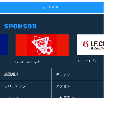
PAGE TOP
I.F.CREATE
Futsal Club Tokyo
施設紹介
ギャラリー
フロアマップ
アクセス
ニュース
ご利用案内
お問い合わせ
スポンサーリンク