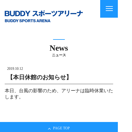
News
ニュース
2019.10.12
【本日休館のお知らせ】
本日、台風の影響のため、アリーナは臨時休業いた
します。
PAGE TOP