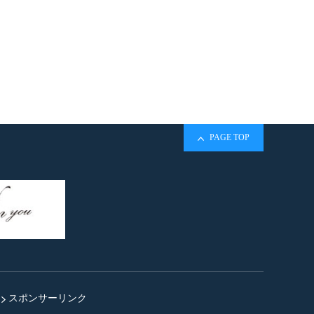
PAGE TOP
スポンサーリンク