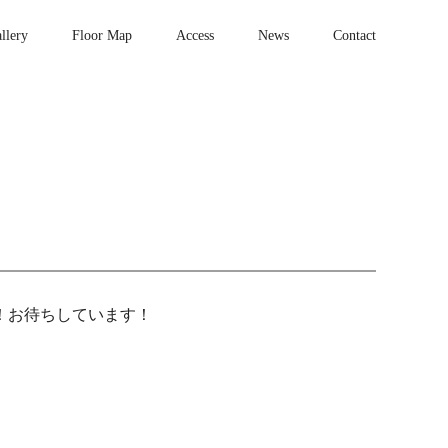
llery
Floor Map
Access
News
Contact
！お待ちしています！