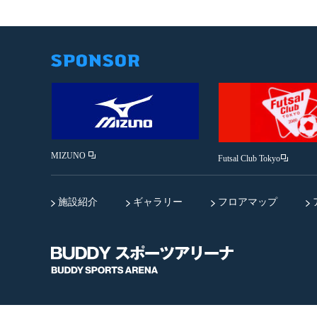
MIZUNO
Futsal Club Tokyo
施設紹介
ギャラリー
フロアマップ