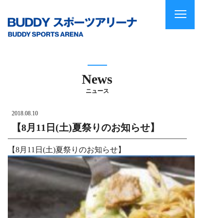
News
ニュース
2018.08.10
【8月11日(土)夏祭りのお知らせ】
【8月11日(土)夏祭りのお知らせ】