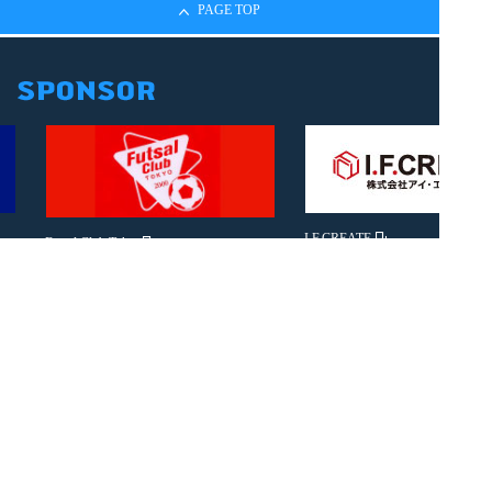
PAGE TOP
I.F.CREATE
Futsal Club Tokyo
施設紹介
ギャラリー
フロアマップ
アクセス
ニュース
ご利用案内
お問い合わせ
スポンサーリンク