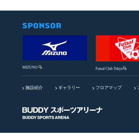
MIZUNO
Futsal Club Tokyo
施設紹介
ギャラリー
フロアマップ