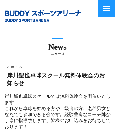
News
ニュース
2018.05.22
岸川聖也卓球スクール無料体験会のお
知らせ
岸川聖也卓球スクールでは無料体験会を開催いたし
ます！
これから卓球を始める方や上級者の方、老若男女ど
なたでも参加できる会です。経験豊富なコーチ陣が
丁寧に指導致します。皆様のお申込みをお待ちして
おります！