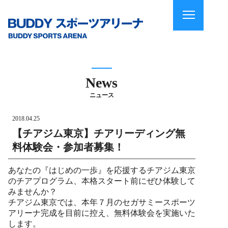
News
ニュース
2018.04.25
【チアジム東京】チアリーディング無
料体験会・参加者募集！
あなたの『はじめの一歩』を応援するチアジム東京
のチアプログラム、本格スタート前にぜひ体験して
みませんか？
チアジム東京では、本年７月のセガサミースポーツ
アリーナ完成を目前に控え、無料体験会を実施いた
します。